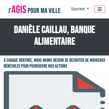
Panneau de gestion des cookies
Spycker
Danièle Caillau, Banque
Alimentaire
À chaque rentrée, nous avons besoin de recruter de nouveaux
bénévoles pour poursuivre nos actions