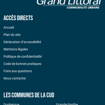
Accès directs
Accueil
Plan du site
Déclaration d’accessibilité
Mentions légales
Politique de confidentialité
Code de bonnes pratiques
Foire aux questions
Nous contacter
Les communes de la CUD
Dunkerque
Grande-Synthe