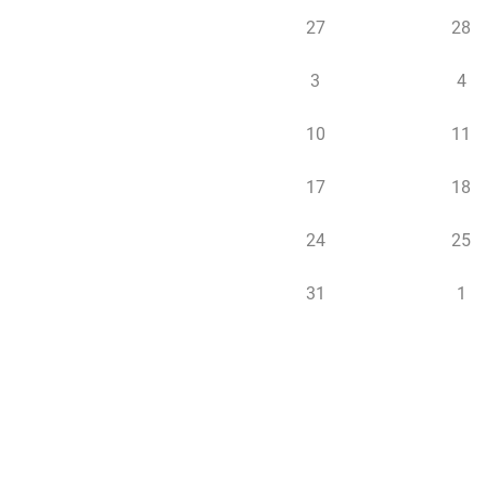
27
28
3
4
10
11
17
18
24
25
31
1