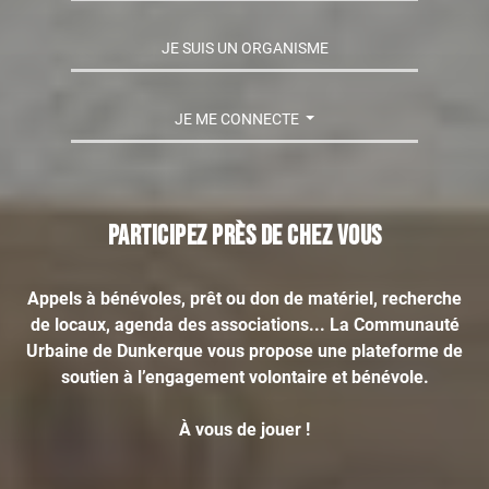
JE SUIS UN ORGANISME
JE ME CONNECTE
Participez près de chez vous
Appels à bénévoles, prêt ou don de matériel, recherche
de locaux, agenda des associations... La Communauté
Urbaine de Dunkerque vous propose une plateforme de
soutien à l’engagement volontaire et bénévole.
À vous de jouer !