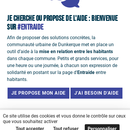
JE CHERCHE OU PROPOSE DE L'AIDE : BIENVENUE
SUR
#ENTRAIDE
Afin de proposer des solutions concrètes, la
communauté urbaine de Dunkerque met en place un
outil d’aide à la
mise en relation entre les habitants
dans chaque commune. Petits et grands services, pour
une heure ou une journée, à chacun son expression de
solidarité en postant sur la page d'
Entraide
entre
habitants.
JE PROPOSE MON AIDE
J'AI BESOIN D'AIDE
Ce site utilise des cookies et vous donne le contrôle sur ceux
que vous souhaitez activer
Tout accepter
Tout refuser
Personnaliser