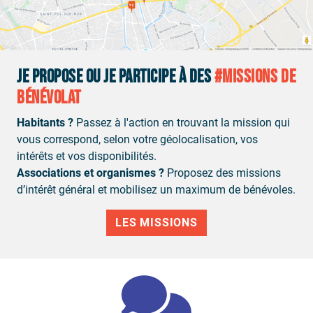
JE PROPOSE OU JE PARTICIPE À DES
#MISSIONS DE
BÉNÉVOLAT
Habitants ?
Passez à l'action en trouvant la mission qui
vous correspond, selon votre géolocalisation, vos
intérêts et vos disponibilités.
Associations et organismes ?
Proposez des missions
d’intérêt général et mobilisez un maximum de bénévoles.
LES MISSIONS