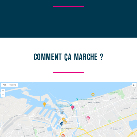
Comment ça marche ?