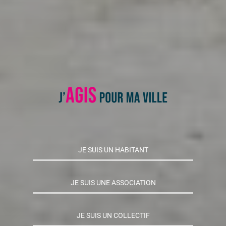
JE SUIS UN HABITANT
JE SUIS UNE ASSOCIATION
JE SUIS UN COLLECTIF