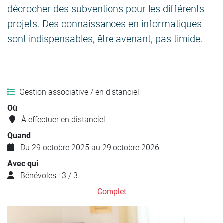
décrocher des subventions pour les différents
projets. Des connaissances en informatiques
sont indispensables, être avenant, pas timide.
Gestion associative / en distanciel
Où
À effectuer en distanciel.
Quand
Du 29 octobre 2025 au 29 octobre 2026
Avec qui
Bénévoles : 3 / 3
Complet