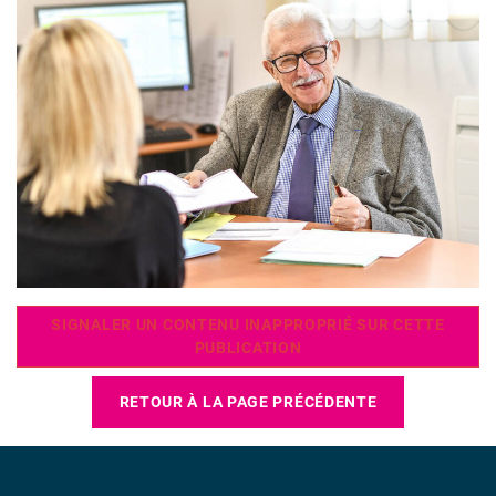
SIGNALER UN CONTENU INAPPROPRIÉ SUR CETTE
PUBLICATION
RETOUR À LA PAGE PRÉCÉDENTE