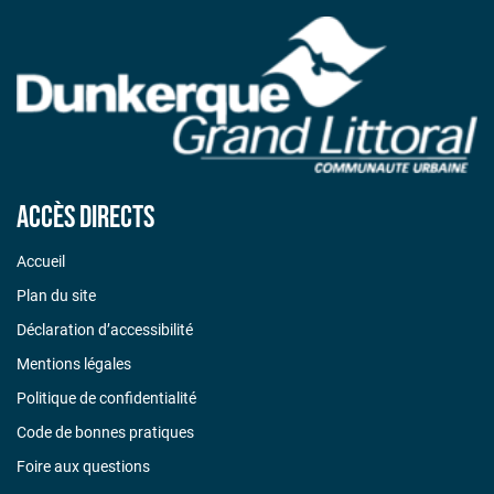
Accès directs
Accueil
Plan du site
Déclaration d’accessibilité
Mentions légales
Politique de confidentialité
Code de bonnes pratiques
Foire aux questions