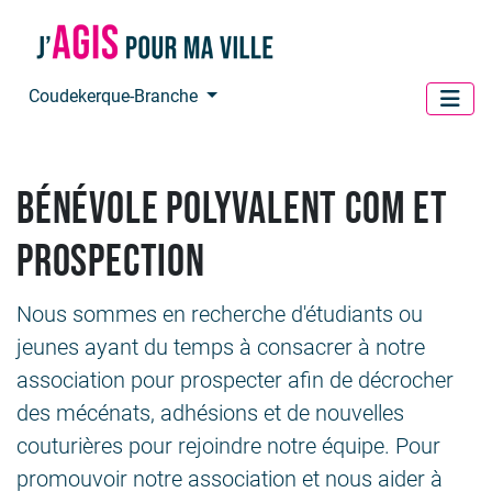
Panneau de gestion des cookies
Coudekerque-Branche
Bénévole polyvalent com et
prospection
Nous sommes en recherche d'étudiants ou
jeunes ayant du temps à consacrer à notre
association pour prospecter afin de décrocher
des mécénats, adhésions et de nouvelles
couturières pour rejoindre notre équipe. Pour
promouvoir notre association et nous aider à