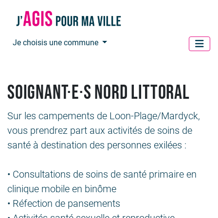
Panneau de gestion des cookies
Je choisis une commune
Soignant·e·s Nord Littoral
Sur les campements de Loon-Plage/Mardyck,
vous prendrez part aux activités de soins de
santé à destination des personnes exilées :
• Consultations de soins de santé primaire en
clinique mobile en binôme
• Réfection de pansements