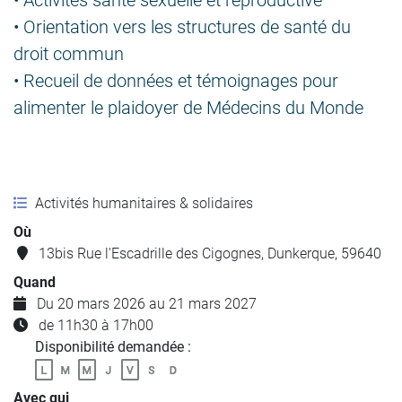
• Activités santé sexuelle et reproductive
• Orientation vers les structures de santé du
droit commun
• Recueil de données et témoignages pour
alimenter le plaidoyer de Médecins du Monde
Activités humanitaires & solidaires
Où
13bis Rue l'Escadrille des Cigognes, Dunkerque, 59640
Quand
Du 20 mars 2026 au 21 mars 2027
de 11h30 à 17h00
Disponibilité demandée :
Avec qui