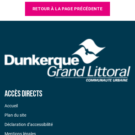
RETOUR À LA PAGE PRÉCÉDENTE
Accès directs
Accueil
Plan du site
Déclaration d’accessibilité
Mentions légales