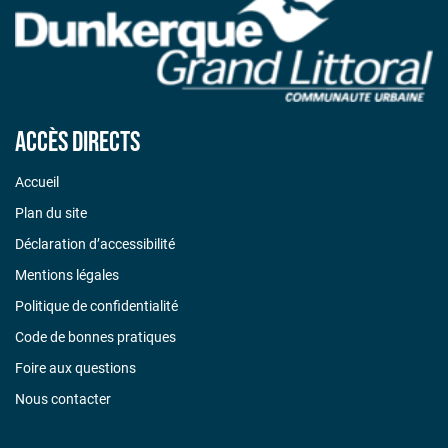
Accès directs
Accueil
Plan du site
Déclaration d’accessibilité
Mentions légales
Politique de confidentialité
Code de bonnes pratiques
Foire aux questions
Nous contacter