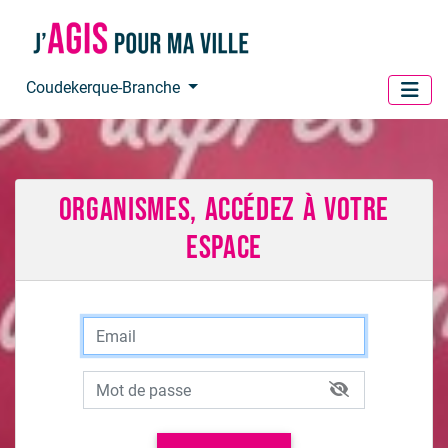
Panneau de gestion des cookies
Coudekerque-Branche
Organismes, accédez à votre
espace