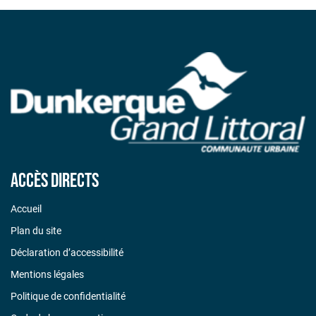
Accès directs
Accueil
Plan du site
Déclaration d’accessibilité
Mentions légales
Politique de confidentialité