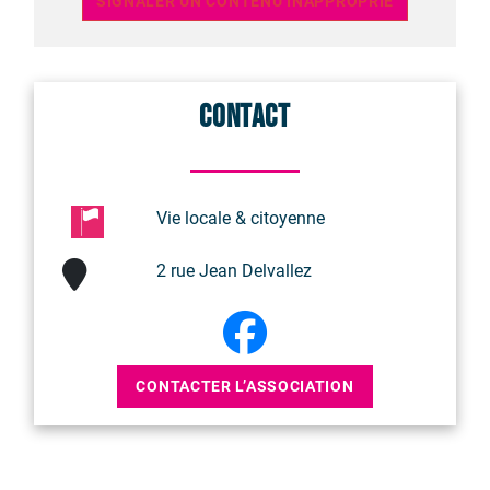
SIGNALER UN CONTENU INAPPROPRIÉ
Contact
Vie locale & citoyenne
2 rue Jean Delvallez
CONTACTER L’ASSOCIATION