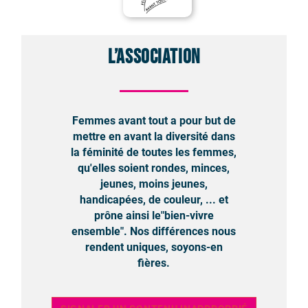
L’association
Femmes avant tout a pour but de
mettre en avant la diversité dans
la féminité de toutes les femmes,
qu'elles soient rondes, minces,
jeunes, moins jeunes,
handicapées, de couleur, ... et
prône ainsi le"bien-vivre
ensemble". Nos différences nous
rendent uniques, soyons-en
fières.