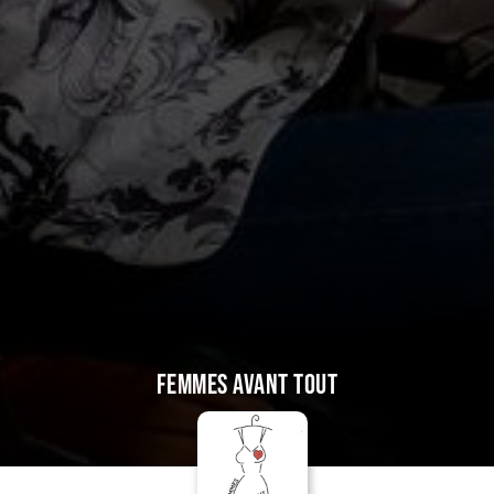
Femmes avant tout