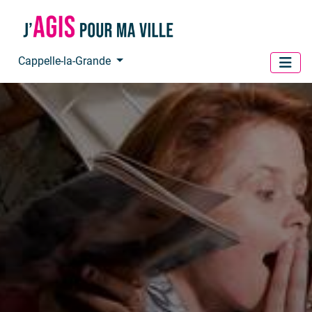
Panneau de gestion des cookies
Cappelle-la-Grande