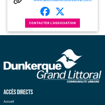
CONTACTER L’ASSOCIATION
Accès directs
Accueil