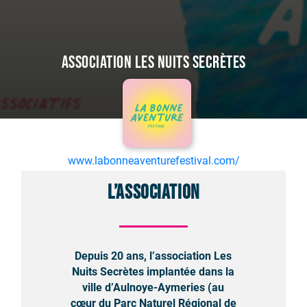
Association Les Nuits Secrètes
www.labonneaventurefestival.com/
L’association
Depuis 20 ans, l’association Les
Nuits Secrètes implantée dans la
ville d’Aulnoye-Aymeries (au
cœur du Parc Naturel Régional de