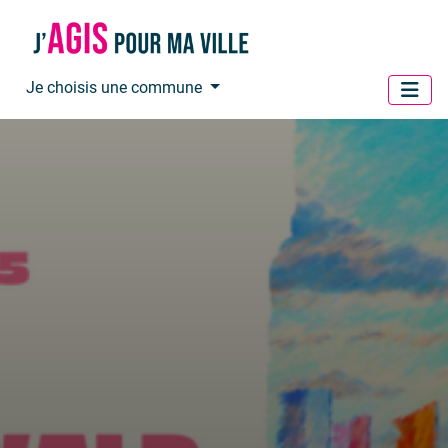
Panneau de gestion des cookies
Je choisis une commune