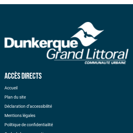
Accès directs
Accueil
Plan du site
Déclaration d’accessibilité
Mentions légales
Politique de confidentialité