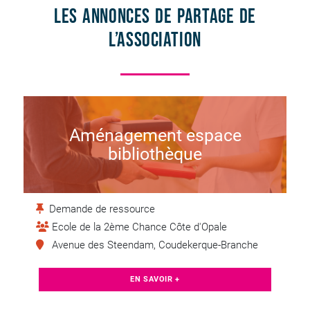
Les annonces de partage de
l’association
Aménagement espace
bibliothèque
Demande de ressource
Ecole de la 2ème Chance Côte d'Opale
Avenue des Steendam, Coudekerque-Branche
EN SAVOIR +