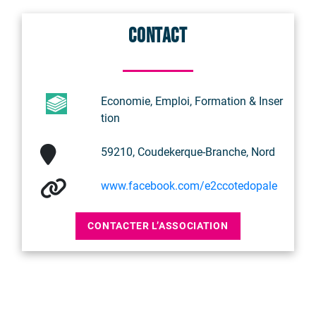
Contact
Economie, Emploi, Formation & Inser
tion
59210, Coudekerque-Branche, Nord
www.facebook.com/e2ccotedopale
CONTACTER L’ASSOCIATION