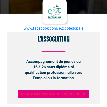
www.facebook.com/e2ccotedopale
L’association
Accompagnement de jeunes de
16 à 26 sans diplôme ni
qualification professionnelle vers
l'emploi ou la formation
SIGNALER UN CONTENU INAPPROPRIÉ