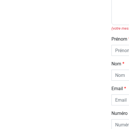
(votre mes
Prénom
Nom
Email
Numéro 