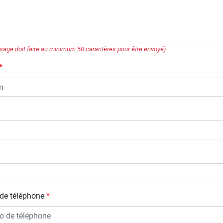
sage doit faire au minimum 50 caractères pour être envoyé)
de téléphone