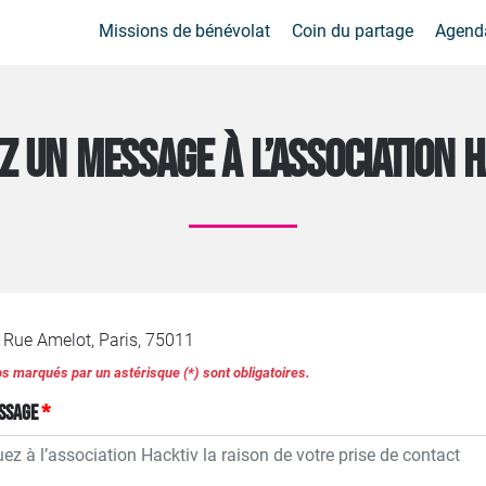
Missions de bénévolat
Coin du partage
Agend
Z UN MESSAGE À L’ASSOCIATION 
 Rue Amelot, Paris, 75011
 marqués par un astérisque (*) sont obligatoires.
ssage