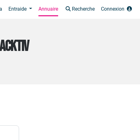
a
Entraide
Annuaire
Recherche
Connexion
HACKTIV