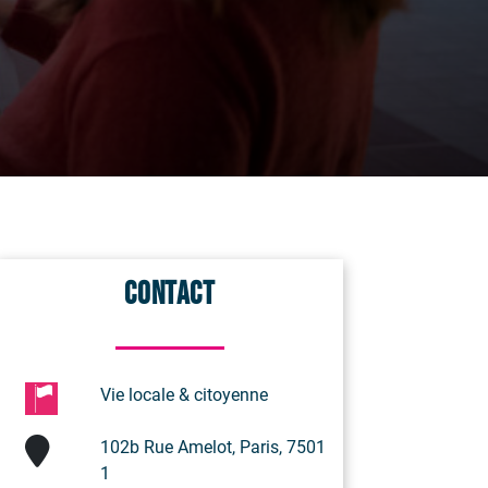
Contact
Vie locale & citoyenne
102b Rue Amelot, Paris, 7501
1