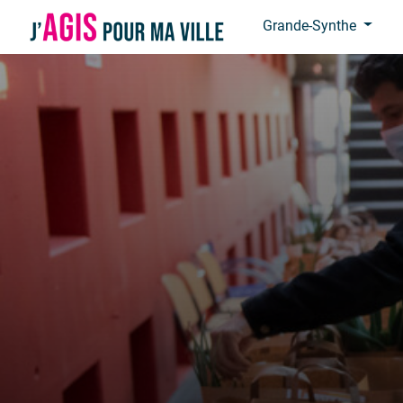
Panneau de gestion des cookies
Grande-Synthe