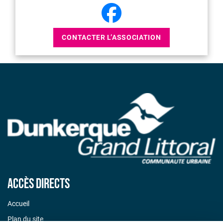
CONTACTER L’ASSOCIATION
Accès directs
Accueil
Plan du site