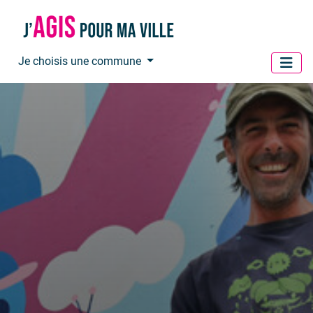
Panneau de gestion des cookies
Je choisis une commune