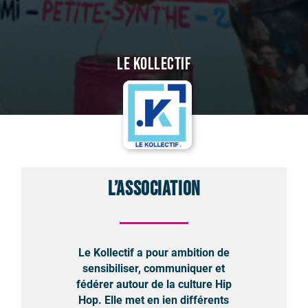
Le Kollectif
L’association
Le Kollectif a pour ambition de
sensibiliser, communiquer et
fédérer autour de la culture Hip
Hop. Elle met en ien différents