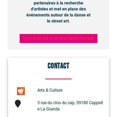
partenaires à la recherche
d'artistes et met en place des
événements autour de la danse et
le street art.
SIGNALER UN CONTENU INAPPROPRIÉ
Contact
Arts & Culture
3 rue du clos du cap, 59180 Cappell
e La Grande