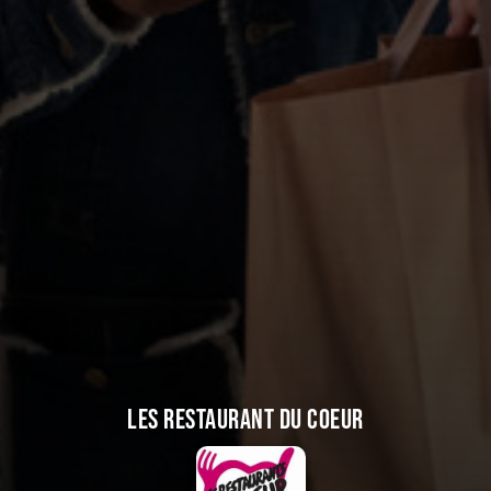
Les Restaurant du Coeur