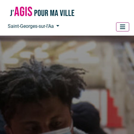
Panneau de gestion des cookies
Saint-Georges-sur-l'Aa