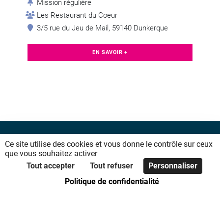
Mission régulière
Les Restaurant du Coeur
3/5 rue du Jeu de Mail, 59140 Dunkerque
EN SAVOIR +
Ce site utilise des cookies et vous donne le contrôle sur ceux
que vous souhaitez activer
Tout accepter
Tout refuser
Personnaliser
Politique de confidentialité