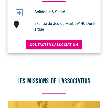
Solidarité & Santé
3/5 rue du Jeu de Mail, 59140 Dunk
erque
CONTACTER L’ASSOCIATION
Les missions de l’association