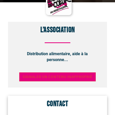
L’association
Distribution alimentaire, aide à la
personne...
SIGNALER UN CONTENU INAPPROPRIÉ
Contact