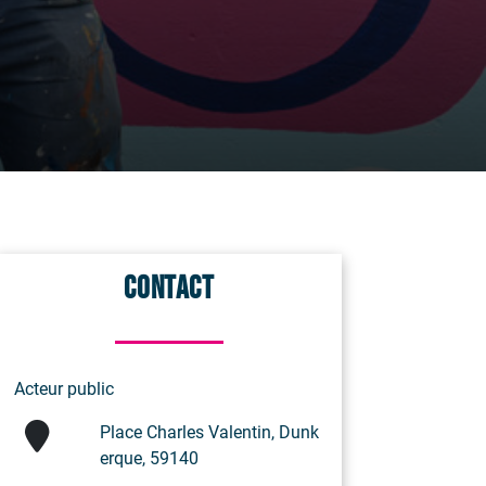
Contact
Acteur public
Place Charles Valentin, Dunk
erque, 59140