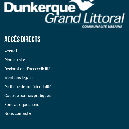
Accès directs
Accueil
Plan du site
Déclaration d’accessibilité
Mentions légales
Politique de confidentialité
Code de bonnes pratiques
Foire aux questions
Nous contacter