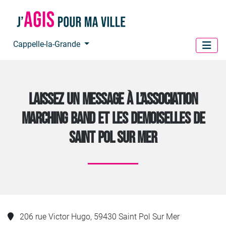
Panneau de gestion des cookies
Cappelle-la-Grande
LAISSEZ UN MESSAGE À L’ASSOCIATION
MARCHING BAND ET LES DEMOISELLES DE
SAINT POL SUR MER
206 rue Victor Hugo, 59430 Saint Pol Sur Mer