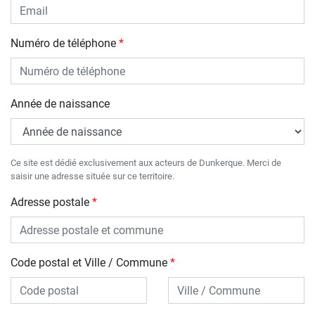
Numéro de téléphone
Année de naissance
Ce site est dédié exclusivement aux acteurs de Dunkerque. Merci de
saisir une adresse située sur ce territoire.
Adresse postale
Code postal et Ville / Commune