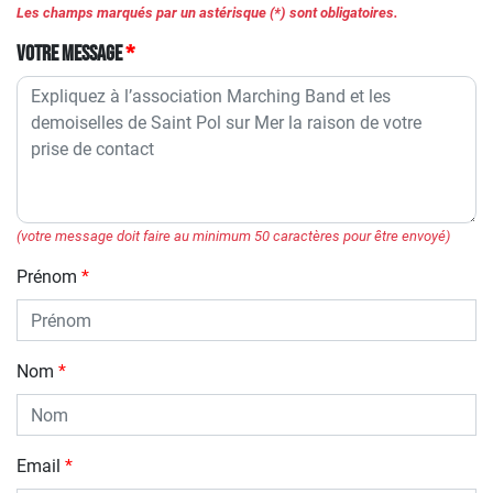
Les champs marqués par un astérisque (*) sont obligatoires.
Votre message
(votre message doit faire au minimum 50 caractères pour être envoyé)
Prénom
Nom
Email