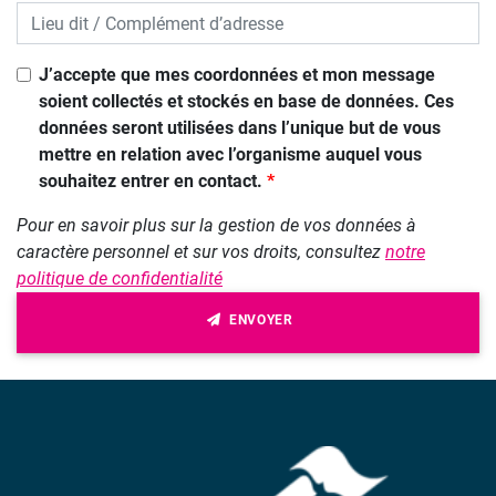
J’accepte que mes coordonnées et mon message
soient collectés et stockés en base de données. Ces
données seront utilisées dans l’unique but de vous
mettre en relation avec l’organisme auquel vous
souhaitez entrer en contact.
Pour en savoir plus sur la gestion de vos données à
caractère personnel et sur vos droits, consultez
notre
politique de confidentialité
ENVOYER