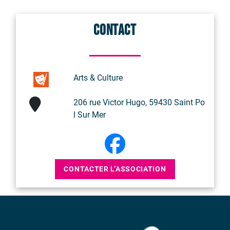
Contact
Arts & Culture
206 rue Victor Hugo, 59430 Saint Po
l Sur Mer
CONTACTER L’ASSOCIATION