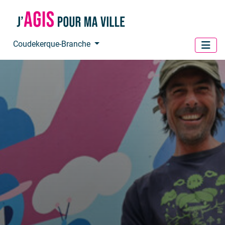
Panneau de gestion des cookies
Coudekerque-Branche