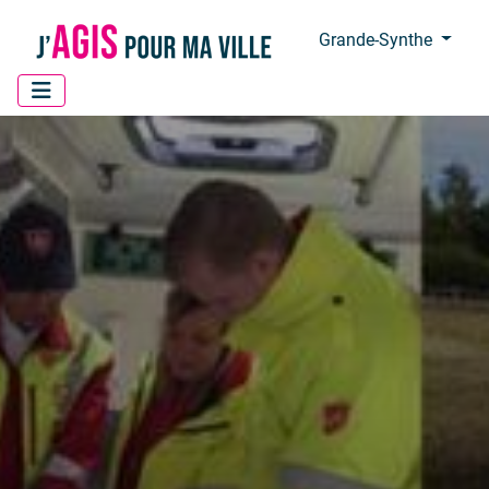
Panneau de gestion des cookies
Grande-Synthe