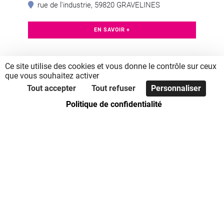
rue de l'industrie, 59820 GRAVELINES
EN SAVOIR +
Ce site utilise des cookies et vous donne le contrôle sur ceux
que vous souhaitez activer
Tout accepter
Tout refuser
Personnaliser
Politique de confidentialité
Accès directs