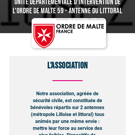
Unité Départementale d'Intervention de
l'Ordre de Malte 59 - Antenne du Littoral
L’association
Notre association, agréée de
sécurité civile, est constituée de
bénévoles répartis sur 2 antennes
(métropole Lilloise et littoral) tous
animés par une même envie :
mettre leur force au service des