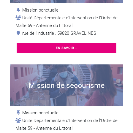
Mission ponctuelle
Unité Départementale d'Intervention de l'Ordre de
Malte 59 - Antenne du Littoral
rue de l'industrie , 59820 GRAVELINES
EN SAVOIR +
Mission de secourisme
Mission ponctuelle
Unité Départementale d'Intervention de l'Ordre de
Malte 59 - Antenne du Littoral