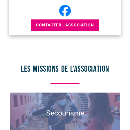
CONTACTER L’ASSOCIATION
Les missions de l’association
Secourisme