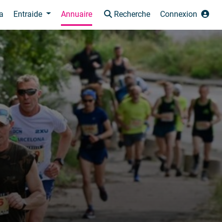
a
Entraide
Annuaire
Recherche
Connexion