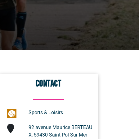
Contact
Sports & Loisirs
92 avenue Maurice BERTEAU
X, 59430 Saint Pol Sur Mer