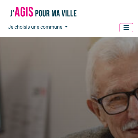
Panneau de gestion des cookies
Je choisis une commune