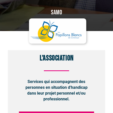
SAMO
L’association
Services qui accompagnent des
personnes en situation d'handicap
dans leur projet personnel et/ou
professionnel.