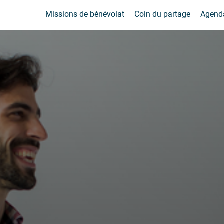
Missions de bénévolat
Coin du partage
Agend