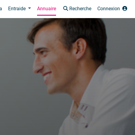
a
Entraide
Annuaire
Recherche
Connexion