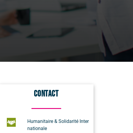
Contact
Humanitaire & Solidarité Inter
nationale