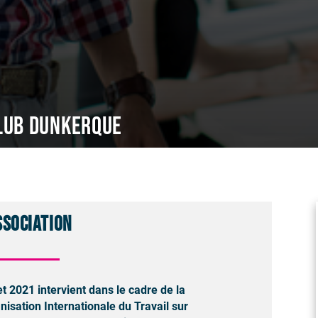
lub Dunkerque
ssociation
et 2021 intervient dans le cadre de la
nisation Internationale du Travail sur