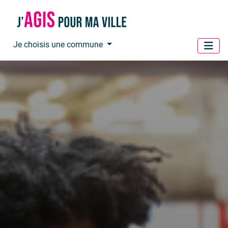
Panneau de gestion des cookies
Je choisis une commune