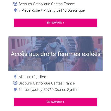
Secours Catholique Caritas France
7 Place Robert Prigent, 59140 Dunkerque
EN SAVOIR +
Accès aux droits femmes exilées
Mission régulière
Secours Catholique Caritas France
14 rue Lyautey, 59760 Grande Synthe
EN SAVOIR +