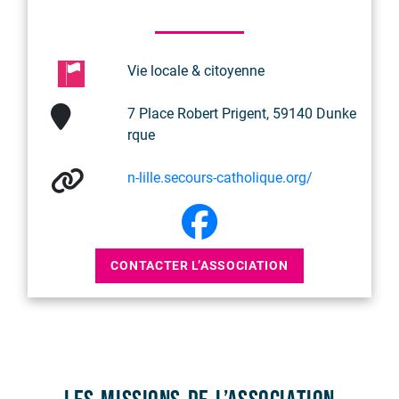
Vie locale & citoyenne
7 Place Robert Prigent, 59140 Dunke
rque
n-lille.secours-catholique.org/
CONTACTER L’ASSOCIATION