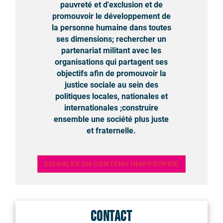
pauvreté et d'exclusion et de
promouvoir le développement de
la personne humaine dans toutes
ses dimensions; rechercher un
partenariat militant avec les
organisations qui partagent ses
objectifs afin de promouvoir la
justice sociale au sein des
politiques locales, nationales et
internationales ;construire
ensemble une société plus juste
et fraternelle.
SIGNALER UN CONTENU INAPPROPRIÉ
Contact