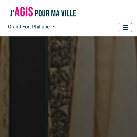
Panneau de gestion des cookies
Grand-Fort-Philippe