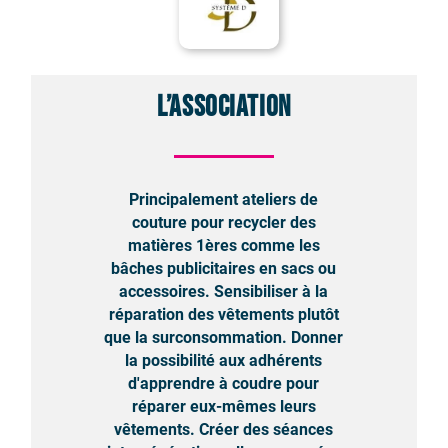
L’association
Principalement ateliers de
couture pour recycler des
matières 1ères comme les
bâches publicitaires en sacs ou
accessoires. Sensibiliser à la
réparation des vêtements plutôt
que la surconsommation. Donner
la possibilité aux adhérents
d'apprendre à coudre pour
réparer eux-mêmes leurs
vêtements. Créer des séances