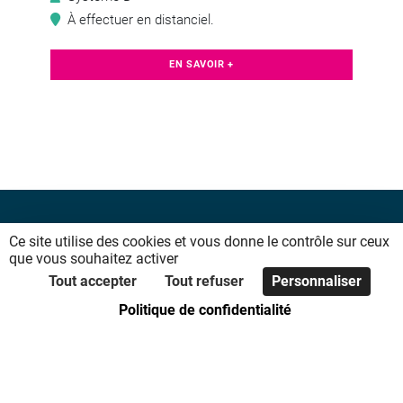
À effectuer en distanciel.
EN SAVOIR +
Ce site utilise des cookies et vous donne le contrôle sur ceux
que vous souhaitez activer
Tout accepter
Tout refuser
Personnaliser
Politique de confidentialité