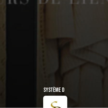
Système D