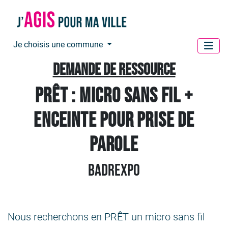
Panneau de gestion des cookies
Je choisis une commune
Demande de ressource
PRÊT : Micro sans fil +
enceinte pour prise de
parole
BadrExpo
Nous recherchons en PRÊT un micro sans fil