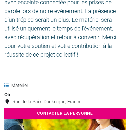
avec enceinte connectée pour les prises de
parole lors de notre événement. La présence
d’un trépied serait un plus. Le matériel sera
utilisé uniquement le temps de l’événement,
avec récupération et retour à convenir. Merci
pour votre soutien et votre contribution à la
réussite de ce projet collectif !
Matériel
Où
Rue de la Paix, Dunkerque, France
CONTACTER LA PERSONNE