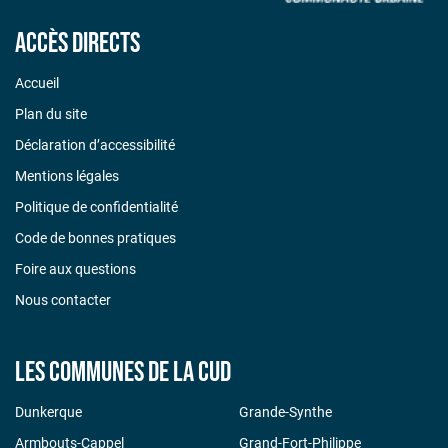
Accès directs
Accueil
Plan du site
Déclaration d’accessibilité
Mentions légales
Politique de confidentialité
Code de bonnes pratiques
Foire aux questions
Nous contacter
Les communes de la CUD
Dunkerque
Grande-Synthe
Armbouts-Cappel
Grand-Fort-Philippe