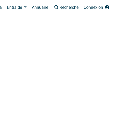
a
Entraide
Annuaire
Recherche
Connexion