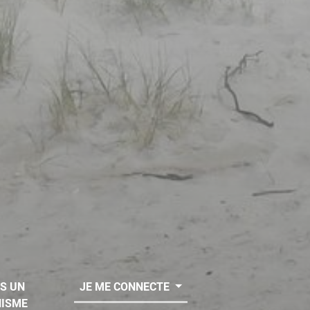
IS UN
JE ME CONNECTE
ISME