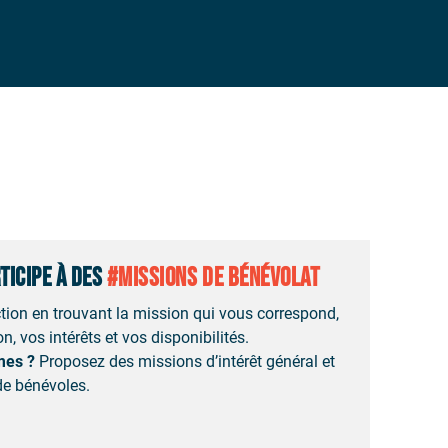
RTICIPE À DES
#MISSIONS DE BÉNÉVOLAT
tion en trouvant la mission qui vous correspond,
n, vos intérêts et vos disponibilités.
mes ?
Proposez des missions d’intérêt général et
e bénévoles.