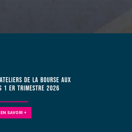
ATELIERS de la BOURSE AUX
S 1 er trimestre 2026
EN SAVOIR +