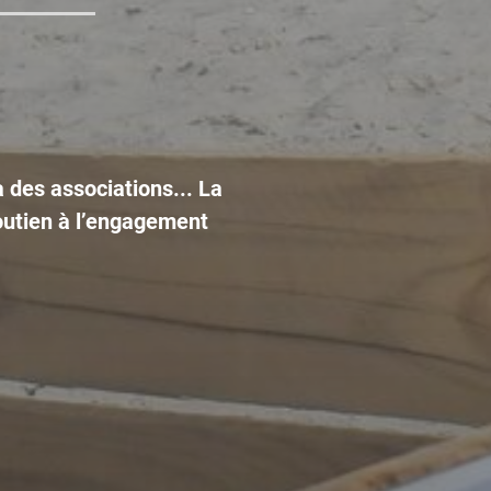
 des associations... La
utien à l’engagement