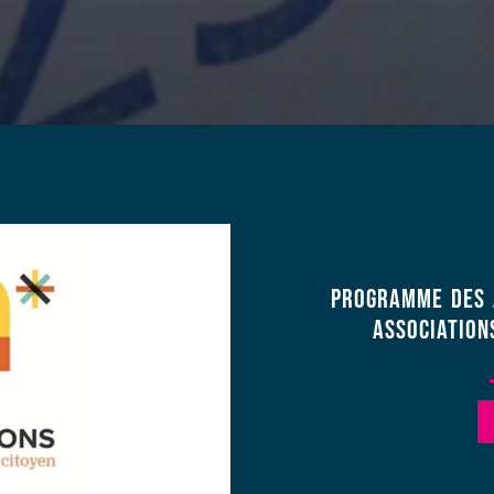
PROGRAMME DES 
ASSOCIATION