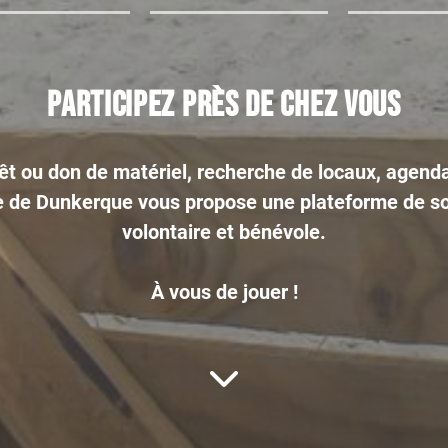
Participez près de chez vous
êt ou don de matériel, recherche de locaux, agenda
de Dunkerque vous propose une plateforme de so
volontaire et bénévole.
À vous de jouer !