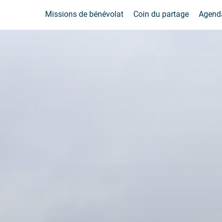
Missions de bénévolat
Coin du partage
Agend