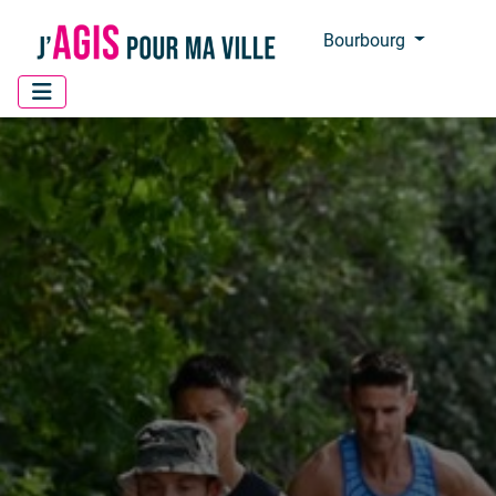
Panneau de gestion des cookies
Bourbourg