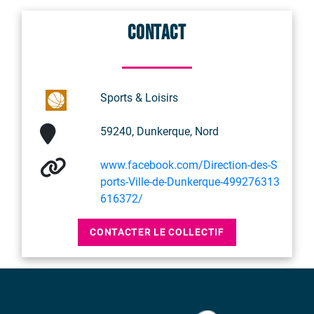
Contact
Sports & Loisirs
59240, Dunkerque, Nord
www.facebook.com/Direction-des-S
ports-Ville-de-Dunkerque-499276313
616372/
CONTACTER LE COLLECTIF