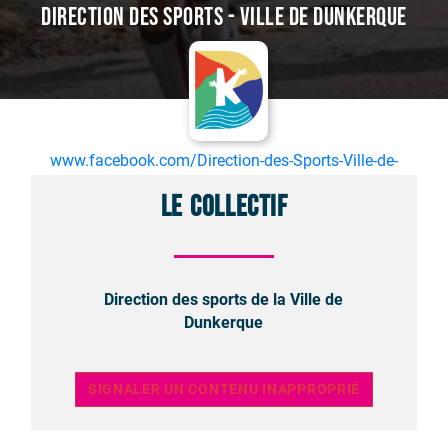
Direction des sports - Ville de Dunkerque
www.facebook.com/Direction-des-Sports-Ville-de-
Dunkerque-499276313616372/
Le collectif
Direction des sports de la Ville de
Dunkerque
SIGNALER UN CONTENU INAPPROPRIÉ