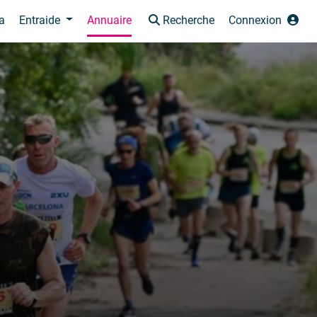
a
Entraide
Annuaire
Recherche
Connexion