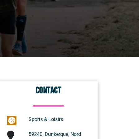
Contact
Sports & Loisirs
59240, Dunkerque, Nord