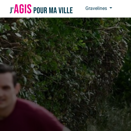
Panneau de gestion des cookies
Gravelines