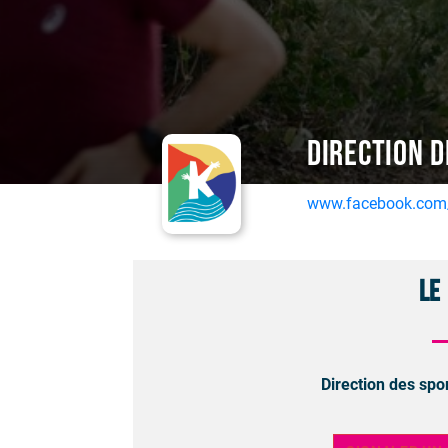
Direction d
www.facebook.com/D
Le
Direction des spo