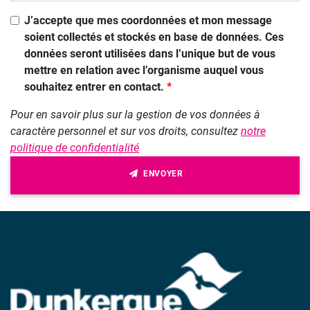
J’accepte que mes coordonnées et mon message
soient collectés et stockés en base de données. Ces
données seront utilisées dans l’unique but de vous
mettre en relation avec l’organisme auquel vous
souhaitez entrer en contact.
Pour en savoir plus sur la gestion de vos données à
caractère personnel et sur vos droits, consultez
notre
politique de confidentialité
ENVOYER