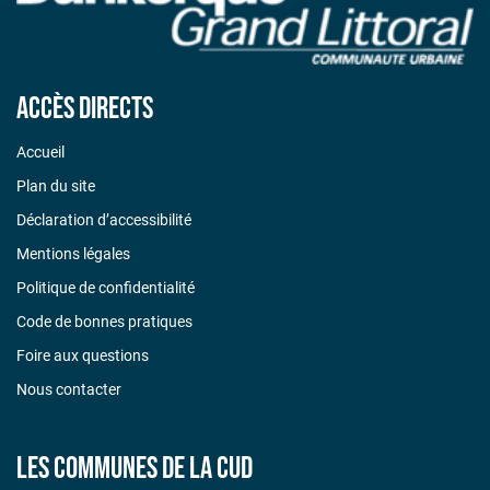
Accès directs
Accueil
Plan du site
Déclaration d’accessibilité
Mentions légales
Politique de confidentialité
Code de bonnes pratiques
Foire aux questions
Nous contacter
Les communes de la CUD