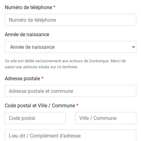
Numéro de téléphone
Année de naissance
Ce site est dédié exclusivement aux acteurs de Dunkerque. Merci de
saisir une adresse située sur ce territoire.
Adresse postale
Code postal et Ville / Commune