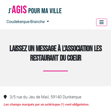
Panneau de gestion des cookies
Coudekerque-Branche
LAISSEZ UN MESSAGE À L’ASSOCIATION LES
RESTAURANT DU COEUR
3/5 rue du Jeu de Mail, 59140 Dunkerque
Les champs marqués par un astérisque (*) sont obligatoires.