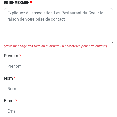
Votre message
(votre message doit faire au minimum 50 caractères pour être envoyé)
Prénom
Nom
Email