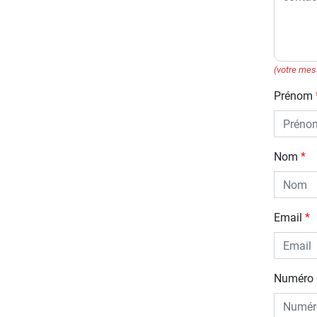
(votre mes
Prénom
Nom
Email
Numéro 