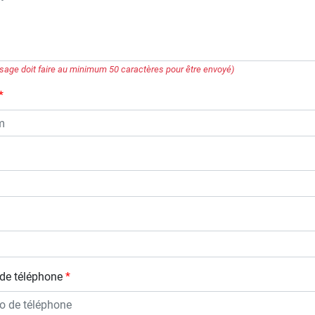
sage doit faire au minimum 50 caractères pour être envoyé)
de téléphone