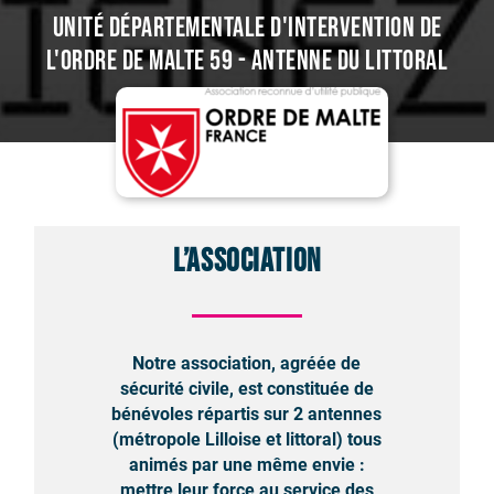
Unité Départementale d'Intervention de
l'Ordre de Malte 59 - Antenne du Littoral
L’association
Notre association, agréée de
sécurité civile, est constituée de
bénévoles répartis sur 2 antennes
(métropole Lilloise et littoral) tous
animés par une même envie :
mettre leur force au service des