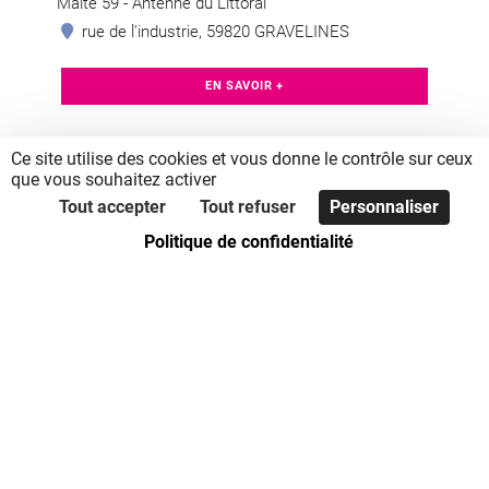
Malte 59 - Antenne du Littoral
rue de l'industrie, 59820 GRAVELINES
EN SAVOIR +
Ce site utilise des cookies et vous donne le contrôle sur ceux
que vous souhaitez activer
Tout accepter
Tout refuser
Personnaliser
Politique de confidentialité