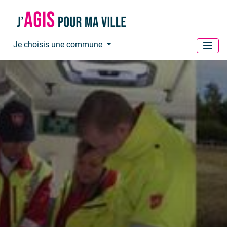
Panneau de gestion des cookies
Je choisis une commune