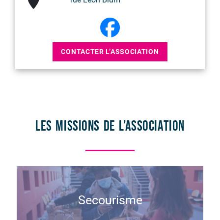
CONTACTER L’ASSOCIATION
Les missions de l’association
Secourisme