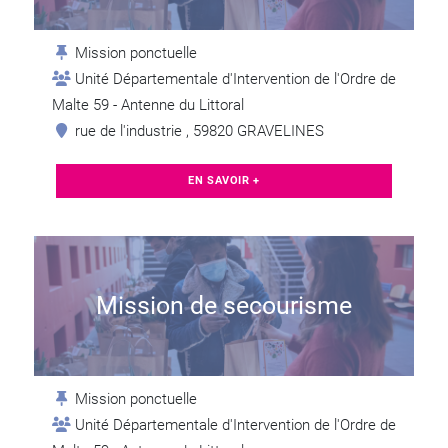
Mission ponctuelle
Unité Départementale d'Intervention de l'Ordre de
Malte 59 - Antenne du Littoral
rue de l'industrie , 59820 GRAVELINES
EN SAVOIR +
Mission de secourisme
Mission ponctuelle
Unité Départementale d'Intervention de l'Ordre de