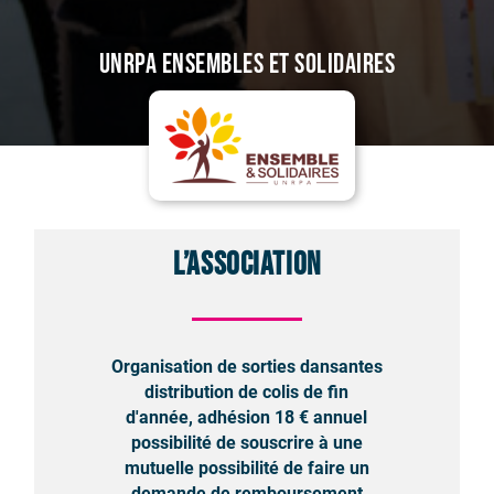
UNRPA Ensembles et Solidaires
L’association
Organisation de sorties dansantes
distribution de colis de fin
d'année, adhésion 18 € annuel
possibilité de souscrire à une
mutuelle possibilité de faire un
demande de remboursement