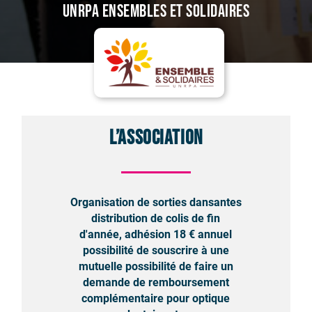
UNRPA Ensembles et Solidaires
L’association
Organisation de sorties dansantes
distribution de colis de fin
d'année, adhésion 18 € annuel
possibilité de souscrire à une
mutuelle possibilité de faire un
demande de remboursement
complémentaire pour optique