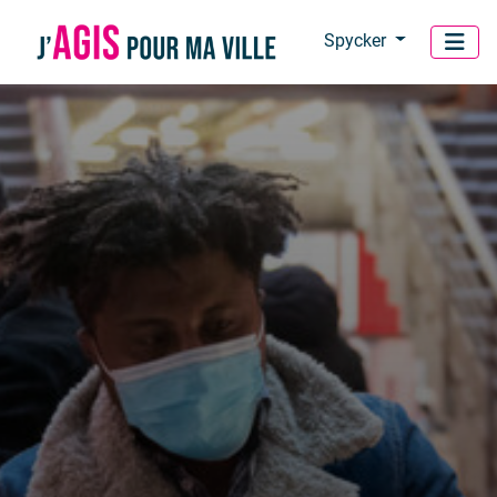
Panneau de gestion des cookies
Spycker