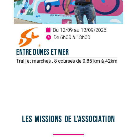
Du 12/09 au 13/09/2026
De 6h00 à 13h00
Entre Dunes et Mer
Trail et marches , 8 courses de 0.85 km à 42km
Les missions de l’association