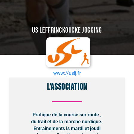
US Leffrinckoucke Jogging
www://uslj.fr
L’association
Pratique de la course sur route ,
du trail et de la marche nordique.
Entrainements ls mardi et jeudi