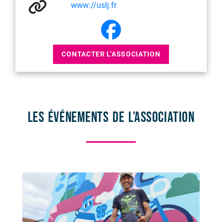
www://uslj.fr
CONTACTER L’ASSOCIATION
Les événements de l’association