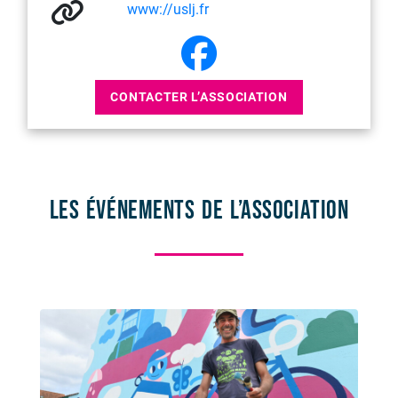
www://uslj.fr
CONTACTER L’ASSOCIATION
Les événements de l’association