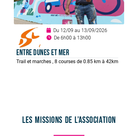
Du 12/09 au 13/09/2026
De 6h00 à 13h00
Entre Dunes et Mer
Trail et marches , 8 courses de 0.85 km à 42km
Les missions de l’association