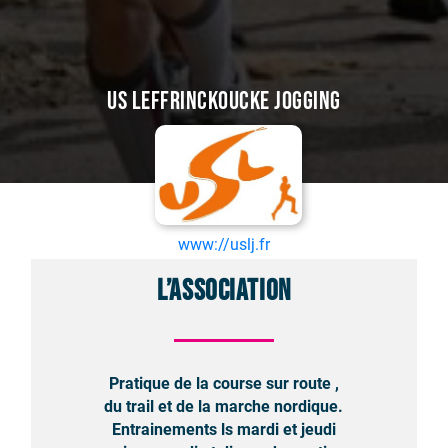
US Leffrinckoucke Jogging
www://uslj.fr
L’association
Pratique de la course sur route ,
du trail et de la marche nordique.
Entrainements ls mardi et jeudi