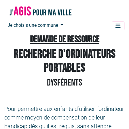
Panneau de gestion des cookies
Je choisis une commune
Demande de ressource
recherche d'ordinateurs
portables
Dysférents
Pour permettre aux enfants d’utiliser l’ordinateur
comme moyen de compensation de leur
handicap dès qu’il est requis, sans attendre