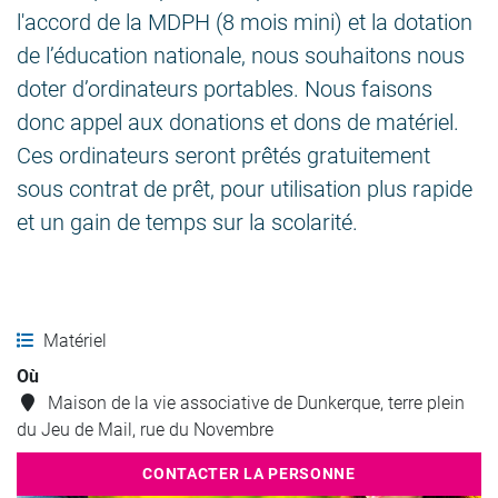
l'accord de la MDPH (8 mois mini) et la dotation
de l’éducation nationale, nous souhaitons nous
doter d’ordinateurs portables. Nous faisons
donc appel aux donations et dons de matériel.
Ces ordinateurs seront prêtés gratuitement
sous contrat de prêt, pour utilisation plus rapide
et un gain de temps sur la scolarité.
Matériel
Où
Maison de la vie associative de Dunkerque, terre plein
du Jeu de Mail, rue du Novembre
CONTACTER LA PERSONNE