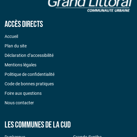
Accès directs
Accueil
Plan du site
Déclaration d’accessibilité
Mentions légales
Politique de confidentialité
Code de bonnes pratiques
Foire aux questions
Nous contacter
Les communes de la CUD
Dunkerque
Grande-Synthe