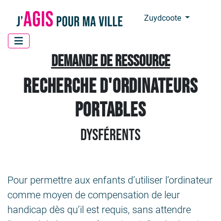
Panneau de gestion des cookies
Zuydcoote
Demande de ressource
recherche d'ordinateurs
portables
Dysférents
Pour permettre aux enfants d’utiliser l’ordinateur
comme moyen de compensation de leur
handicap dès qu’il est requis, sans attendre