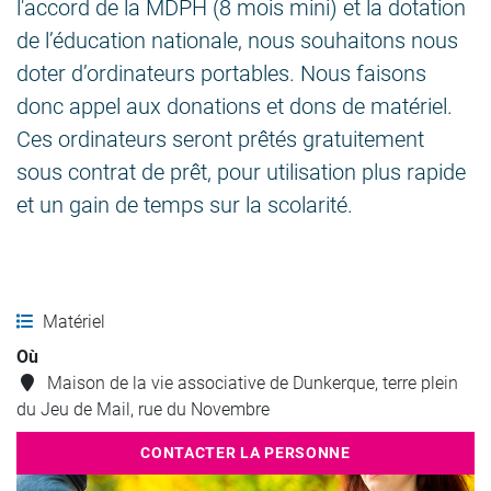
l'accord de la MDPH (8 mois mini) et la dotation
de l’éducation nationale, nous souhaitons nous
doter d’ordinateurs portables. Nous faisons
donc appel aux donations et dons de matériel.
Ces ordinateurs seront prêtés gratuitement
sous contrat de prêt, pour utilisation plus rapide
et un gain de temps sur la scolarité.
Matériel
Où
Maison de la vie associative de Dunkerque, terre plein
du Jeu de Mail, rue du Novembre
CONTACTER LA PERSONNE