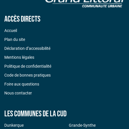
Accès directs
Accueil
Plan du site
Déclaration d’accessibilité
Mentions légales
Politique de confidentialité
Code de bonnes pratiques
Foire aux questions
Nous contacter
Les communes de la CUD
Dunkerque
Grande-Synthe