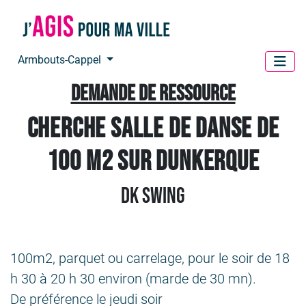
Panneau de gestion des cookies
Armbouts-Cappel
Demande de ressource
Cherche salle de danse de
100 m2 sur Dunkerque
DK Swing
100m2, parquet ou carrelage, pour le soir de 18
h 30 à 20 h 30 environ (marde de 30 mn).
De préférence le jeudi soir