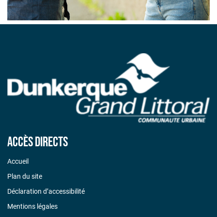
Accès directs
Accueil
Plan du site
Déclaration d’accessibilité
Mentions légales