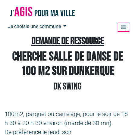
Panneau de gestion des cookies
Je choisis une commune
Demande de ressource
Cherche salle de danse de
100 m2 sur Dunkerque
DK Swing
100m2, parquet ou carrelage, pour le soir de 18
h 30 à 20 h 30 environ (marde de 30 mn).
De préférence le jeudi soir