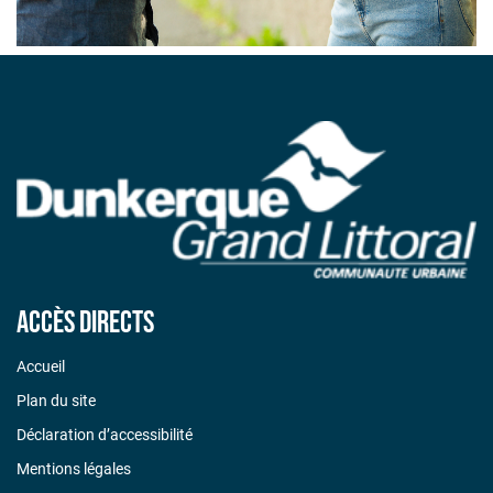
Accès directs
Accueil
Plan du site
Déclaration d’accessibilité
Mentions légales