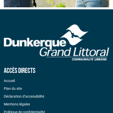
Accès directs
Accueil
Plan du site
Déclaration d’accessibilité
Mentions légales
Politique de confidentialité