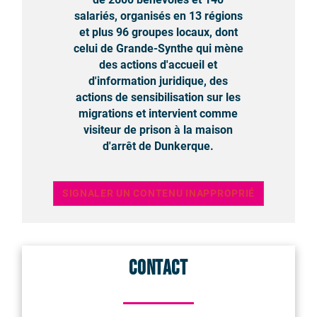
salariés, organisés en 13 régions
et plus 96 groupes locaux, dont
celui de Grande-Synthe qui mène
des actions d'accueil et
d'information juridique, des
actions de sensibilisation sur les
migrations et intervient comme
visiteur de prison à la maison
d'arrêt de Dunkerque.
SIGNALER UN CONTENU INAPPROPRIÉ
Contact