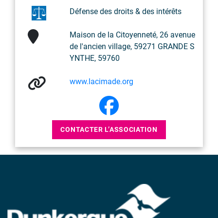
Défense des droits & des intérêts
Maison de la Citoyenneté, 26 avenue
de l'ancien village, 59271 GRANDE S
YNTHE, 59760
www.lacimade.org
CONTACTER L’ASSOCIATION