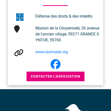
Défense des droits & des intérêts
Maison de la Citoyenneté, 26 avenue
de l'ancien village, 59271 GRANDE S
YNTHE, 59760
www.lacimade.org
CONTACTER L’ASSOCIATION