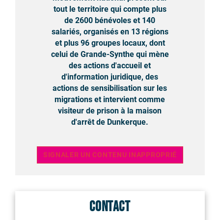
tout le territoire qui compte plus
de 2600 bénévoles et 140
salariés, organisés en 13 régions
et plus 96 groupes locaux, dont
celui de Grande-Synthe qui mène
des actions d'accueil et
d'information juridique, des
actions de sensibilisation sur les
migrations et intervient comme
visiteur de prison à la maison
d'arrêt de Dunkerque.
SIGNALER UN CONTENU INAPPROPRIÉ
Contact