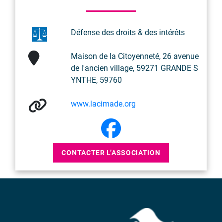
Défense des droits & des intérêts
Maison de la Citoyenneté, 26 avenue
de l'ancien village, 59271 GRANDE S
YNTHE, 59760
www.lacimade.org
CONTACTER L’ASSOCIATION