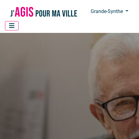
Panneau de gestion des cookies
Grande-Synthe