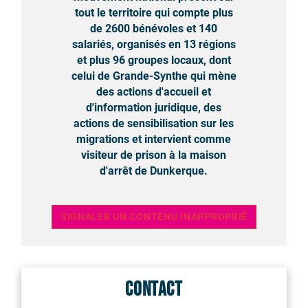
tout le territoire qui compte plus
de 2600 bénévoles et 140
salariés, organisés en 13 régions
et plus 96 groupes locaux, dont
celui de Grande-Synthe qui mène
des actions d'accueil et
d'information juridique, des
actions de sensibilisation sur les
migrations et intervient comme
visiteur de prison à la maison
d'arrêt de Dunkerque.
SIGNALER UN CONTENU INAPPROPRIÉ
Contact