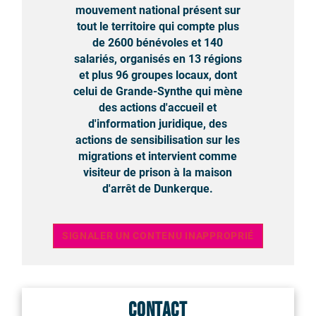
mouvement national présent sur
tout le territoire qui compte plus
de 2600 bénévoles et 140
salariés, organisés en 13 régions
et plus 96 groupes locaux, dont
celui de Grande-Synthe qui mène
des actions d'accueil et
d'information juridique, des
actions de sensibilisation sur les
migrations et intervient comme
visiteur de prison à la maison
d'arrêt de Dunkerque.
SIGNALER UN CONTENU INAPPROPRIÉ
Contact