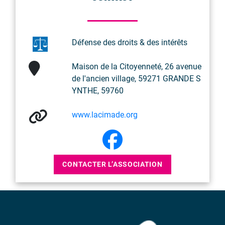
Défense des droits & des intérêts
Maison de la Citoyenneté, 26 avenue
de l'ancien village, 59271 GRANDE S
YNTHE, 59760
www.lacimade.org
CONTACTER L’ASSOCIATION